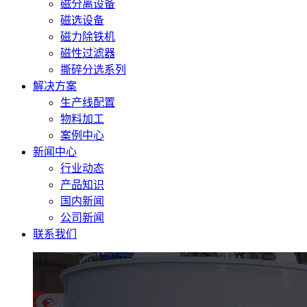
磁分离设备
磁选设备
磁力除铁机
磁性过滤器
撕碎分选系列
解决方案
生产线配置
物料加工
案例中心
新闻中心
行业动态
产品知识
国内新闻
公司新闻
联系我们