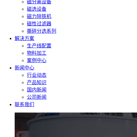
磁分离设备
磁选设备
磁力除铁机
磁性过滤器
撕碎分选系列
解决方案
生产线配置
物料加工
案例中心
新闻中心
行业动态
产品知识
国内新闻
公司新闻
联系我们