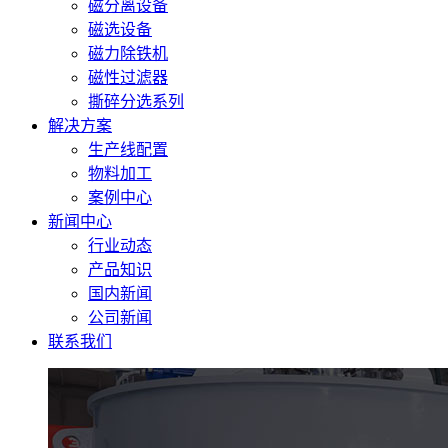
磁分离设备
磁选设备
磁力除铁机
磁性过滤器
撕碎分选系列
解决方案
生产线配置
物料加工
案例中心
新闻中心
行业动态
产品知识
国内新闻
公司新闻
联系我们