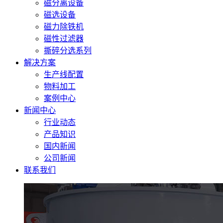
磁分离设备
磁选设备
磁力除铁机
磁性过滤器
撕碎分选系列
解决方案
生产线配置
物料加工
案例中心
新闻中心
行业动态
产品知识
国内新闻
公司新闻
联系我们