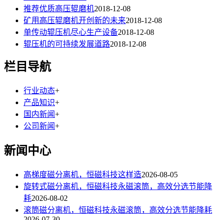
推荐优质高压辊磨机
2018-12-08
矿用高压辊磨机开创新的未来
2018-12-08
单传动辊压机尽心生产设备
2018-12-08
辊压机的可持续发展道路
2018-12-08
栏目导航
行业动态
+
产品知识
+
国内新闻
+
公司新闻
+
新闻中心
高梯度磁分离机，恒磁科技这样造
2026-08-05
旋转式磁分离机，恒磁科技永磁滚筒，高效分选节能降
耗
2026-08-02
滚筒磁分离机，恒磁科技永磁滚筒，高效分选节能降耗
2026-07-30