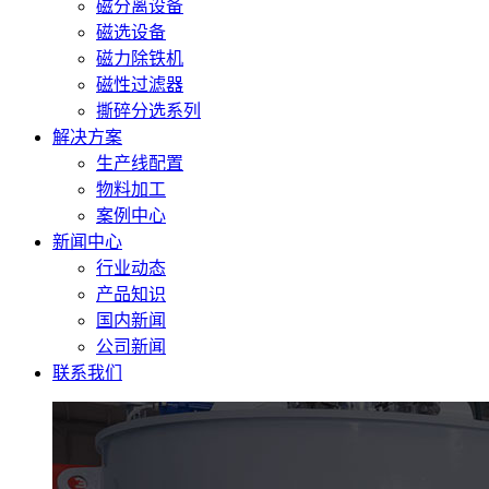
磁分离设备
磁选设备
磁力除铁机
磁性过滤器
撕碎分选系列
解决方案
生产线配置
物料加工
案例中心
新闻中心
行业动态
产品知识
国内新闻
公司新闻
联系我们