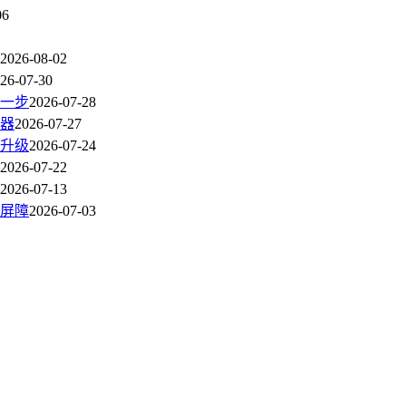
06
2026-08-02
26-07-30
一步
2026-07-28
器
2026-07-27
升级
2026-07-24
2026-07-22
2026-07-13
屏障
2026-07-03