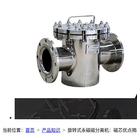
当前位置：
首页
>
产品知识
> 旋转式永磁磁分离机：磁芯优点揭