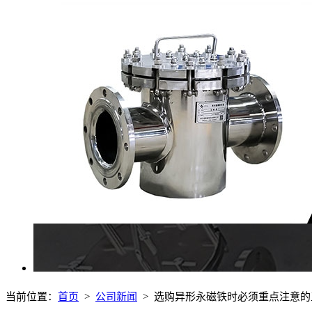
当前位置：
首页
>
公司新闻
> 选购异形永磁铁时必须重点注意的