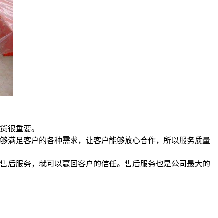
交货很重要。
能够满足客户的各种需求，让客户能够放心合作，所以服务质量
的售后服务，就可以赢回客户的信任。售后服务也是公司最大的