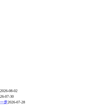
2026-08-02
26-07-30
一步
2026-07-28