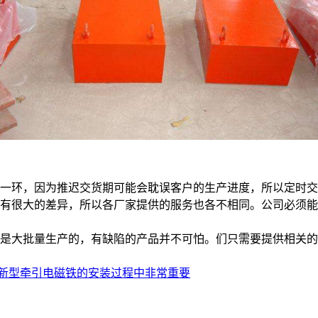
的一环，因为推迟交货期可能会耽误客户的生产进度，所以定时
而有很大的差异，所以各厂家提供的服务也各不相同。公司必须
也是大批量生产的，有缺陷的产品并不可怕。们只需要提供相关
新型牵引电磁铁的安装过程中非常重要