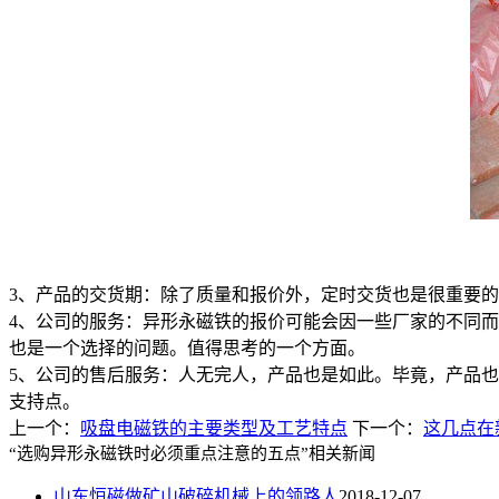
3、产品的交货期：除了质量和报价外，定时交货也是很重要
4、公司的服务：异形永磁铁的报价可能会因一些厂家的不同
也是一个选择的问题。值得思考的一个方面。
5、公司的售后服务：人无完人，产品也是如此。毕竟，产品
支持点。
上一个：
吸盘电磁铁的主要类型及工艺特点
下一个：
这几点在
“选购异形永磁铁时必须重点注意的五点”相关新闻
山东恒磁做矿山破碎机械上的领路人
2018-12-07