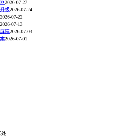
器
2026-07-27
升级
2026-07-24
2026-07-22
2026-07-13
屏障
2026-07-03
案
2026-07-01
米处