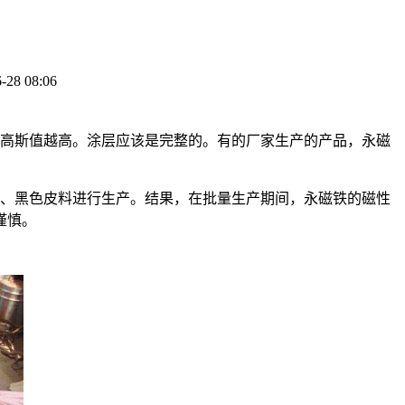
8 08:06
，高斯值越高。涂层应该是完整的。有的厂家生产的产品，永磁
料、黑色皮料进行生产。结果，在批量生产期间，永磁铁的磁性
谨慎。