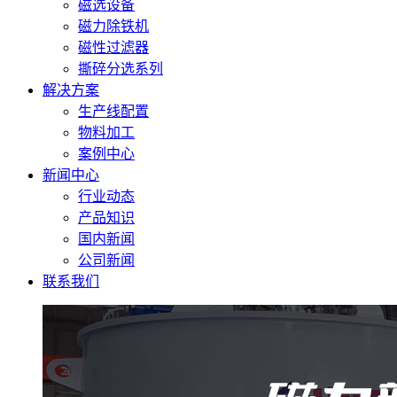
磁选设备
磁力除铁机
磁性过滤器
撕碎分选系列
解决方案
生产线配置
物料加工
案例中心
新闻中心
行业动态
产品知识
国内新闻
公司新闻
联系我们