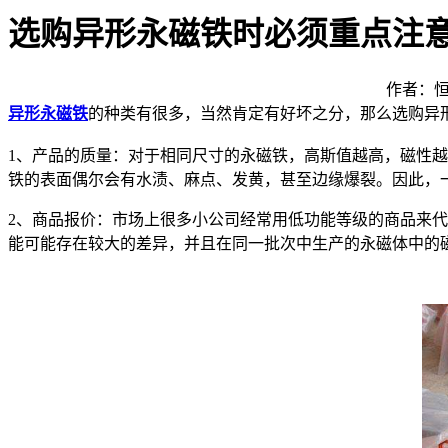
选购异形永磁铁时必须重点注
作者：恒
异形永磁铁
的种类有很多，当然肯定有好坏之分，那么选购异
1、产品的质量：对于相同尺寸的永磁铁，高斯值越高，磁性
铁的表面偶尔会有水渍、麻点、发黄，甚至边缘爆裂。因此，
2、商品报价：市场上很多小公司经常用低功能等级的商品来
能可能存在较大的差异，并且在同一批次中生产的永磁体中的